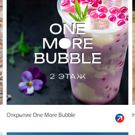
Открытие One More Bubble