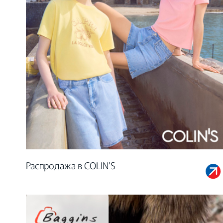
Распродажа в COLIN’S