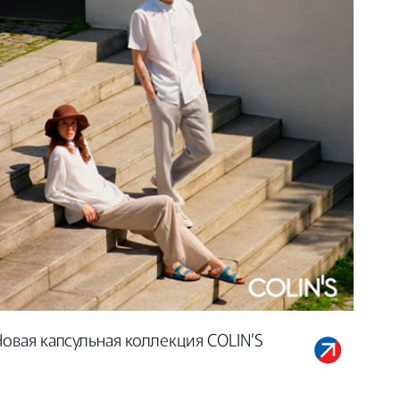
Новая капсульная коллекция COLIN’S