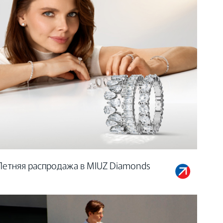
Летняя распродажа в MIUZ Diamonds