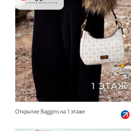
Открытие Baggins на 1 этаже