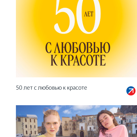
50 лет с любовью к красоте