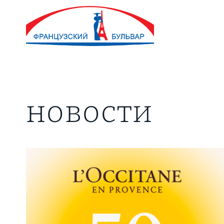
новости