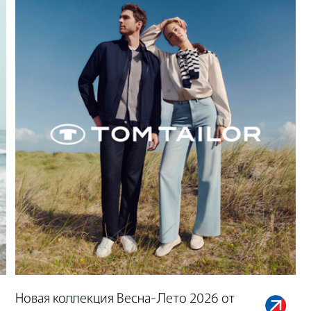
Новая коллекция Весна-Лето 2026 от