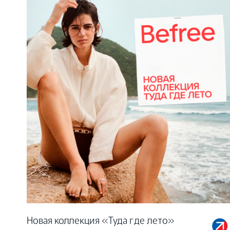
Новая коллекция «Туда где лето»