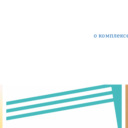
о комплекс