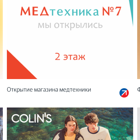
Открытие магазина медтехники