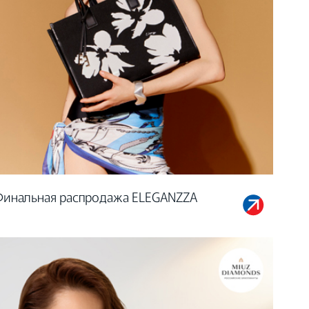
Финальная распродажа ELEGANZZA