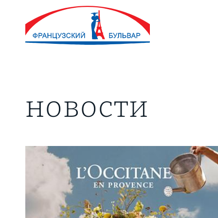
новости