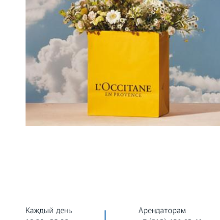
Каждый день
Арендаторам